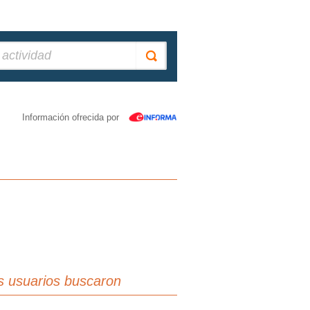
Información ofrecida por
s usuarios buscaron