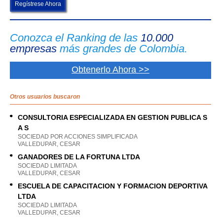
Regístrese Ahora
Conozca el Ranking de las
10.000
empresas
más grandes de Colombia.
Obtenerlo Ahora >>
Otros usuarios buscaron
CONSULTORIA ESPECIALIZADA EN GESTION PUBLICA S
A S
SOCIEDAD POR ACCIONES SIMPLIFICADA
VALLEDUPAR, CESAR
GANADORES DE LA FORTUNA LTDA
SOCIEDAD LIMITADA
VALLEDUPAR, CESAR
ESCUELA DE CAPACITACION Y FORMACION DEPORTIVA
LTDA
SOCIEDAD LIMITADA
VALLEDUPAR, CESAR