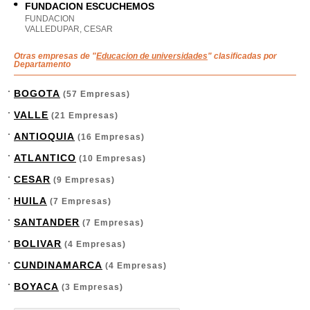
FUNDACION ESCUCHEMOS
FUNDACION
VALLEDUPAR, CESAR
Otras empresas de "
Educacion de universidades
" clasificadas por
Departamento
BOGOTA
(57 Empresas)
VALLE
(21 Empresas)
ANTIOQUIA
(16 Empresas)
ATLANTICO
(10 Empresas)
CESAR
(9 Empresas)
HUILA
(7 Empresas)
SANTANDER
(7 Empresas)
BOLIVAR
(4 Empresas)
CUNDINAMARCA
(4 Empresas)
BOYACA
(3 Empresas)