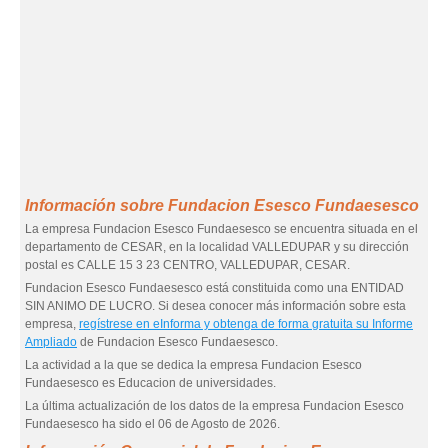
Información sobre Fundacion Esesco Fundaesesco
La empresa Fundacion Esesco Fundaesesco se encuentra situada en el
departamento de CESAR, en la localidad VALLEDUPAR y su dirección
postal es CALLE 15 3 23 CENTRO, VALLEDUPAR, CESAR.
Fundacion Esesco Fundaesesco está constituida como una ENTIDAD
SIN ANIMO DE LUCRO. Si desea conocer más información sobre esta
empresa,
regístrese en eInforma y obtenga de forma gratuita su Informe
Ampliado
de Fundacion Esesco Fundaesesco.
La actividad a la que se dedica la empresa Fundacion Esesco
Fundaesesco es Educacion de universidades.
La última actualización de los datos de la empresa Fundacion Esesco
Fundaesesco ha sido el 06 de Agosto de 2026.