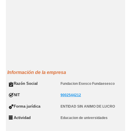
Información de la empresa
Razón Social
Fundacion Esesco Fundaesesco
NIT
9002544212
Forma jurídica
ENTIDAD SIN ANIMO DE LUCRO
Actividad
Educacion de universidades