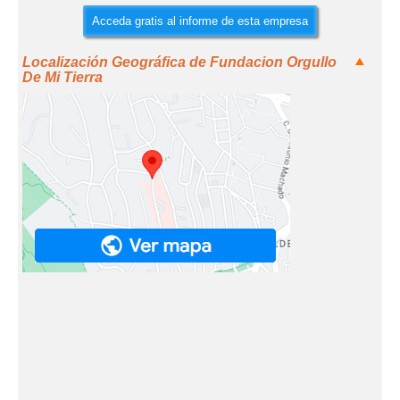
Acceda gratis al informe de esta empresa
Localización Geográfica de Fundacion Orgullo
De Mi Tierra