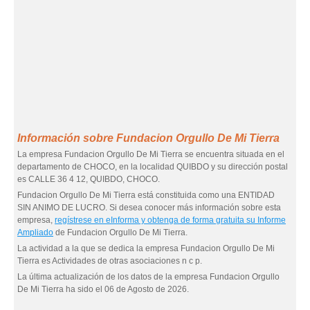
Información sobre Fundacion Orgullo De Mi Tierra
La empresa Fundacion Orgullo De Mi Tierra se encuentra situada en el
departamento de CHOCO, en la localidad QUIBDO y su dirección postal
es CALLE 36 4 12, QUIBDO, CHOCO.
Fundacion Orgullo De Mi Tierra está constituida como una ENTIDAD
SIN ANIMO DE LUCRO. Si desea conocer más información sobre esta
empresa,
regístrese en eInforma y obtenga de forma gratuita su Informe
Ampliado
de Fundacion Orgullo De Mi Tierra.
La actividad a la que se dedica la empresa Fundacion Orgullo De Mi
Tierra es Actividades de otras asociaciones n c p.
La última actualización de los datos de la empresa Fundacion Orgullo
De Mi Tierra ha sido el 06 de Agosto de 2026.