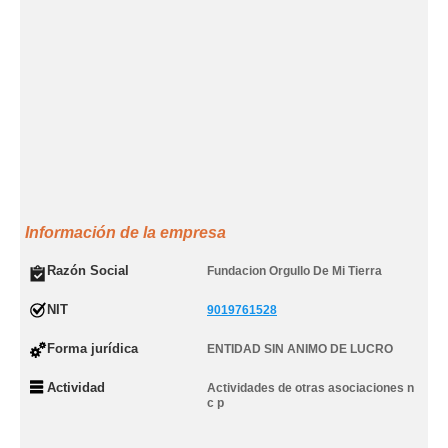
Información de la empresa
Razón Social
Fundacion Orgullo De Mi Tierra
NIT
9019761528
Forma jurídica
ENTIDAD SIN ANIMO DE LUCRO
Actividad
Actividades de otras asociaciones n
c p