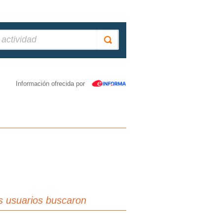
Información ofrecida por
s usuarios buscaron