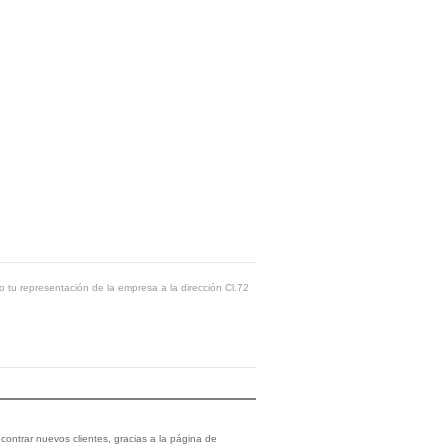
o tu representación de la empresa a la dirección Cl.72
ontrar nuevos clientes, gracias a la página de