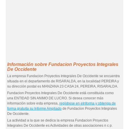
Información sobre Fundacion Proyectos Integrales
De Occidente
La empresa Fundacion Proyectos Integrales De Occidente se encuentra
situada en el departamento de RISARALDA, en la localidad PEREIRA y
su dirección postal es MANZANA 23 CASA 24, PEREIRA, RISARALDA.
Fundacion Proyectos Integrales De Occidente está constituida como
una ENTIDAD SIN ANIMO DE LUCRO. Si desea conocer más
información sobre esta empresa,
regístrese en eInforma y obtenga de
forma gratuita su Informe Ampliado
de Fundacion Proyectos Integrales
De Occidente.
La actividad a la que se dedica la empresa Fundacion Proyectos
Integrales De Occidente es Actividades de otras asociaciones n c p.