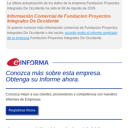
La última actualización de los datos de la empresa Fundacion Proyectos
Integrales De Occidente ha sido el 06 de Agosto de 2026.
Información Comercial de Fundacion Proyectos
Integrales De Occidente
Si quieres conocer más información comercial de Fundacion Proyectos
Integrales De Occidente o del sector,
accede gratis al informe ampliado
de la empresa
Fundacion Proyectos Integrales De Occidente.
eIn
Conozca más sobre esta empresa.
Obtenga su Informe ahora.
Conozca mejor a sus clientes, proveedores y competencia con nuestros
Informes de Empresas
Regístrese Ahora