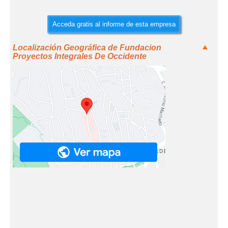
Acceda gratis al informe de esta empresa
Localización Geográfica de Fundacion
Proyectos Integrales De Occidente