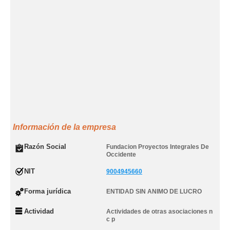
Información de la empresa
Razón Social
Fundacion Proyectos Integrales De
Occidente
NIT
9004945660
Forma jurídica
ENTIDAD SIN ANIMO DE LUCRO
Actividad
Actividades de otras asociaciones n
c p