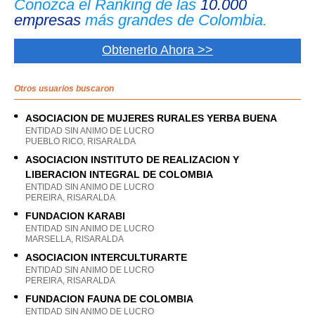
Conozca el Ranking de las
10.000
empresas
más grandes de Colombia.
Obtenerlo Ahora >>
Otros usuarios buscaron
ASOCIACION DE MUJERES RURALES YERBA BUENA
ENTIDAD SIN ANIMO DE LUCRO
PUEBLO RICO, RISARALDA
ASOCIACION INSTITUTO DE REALIZACION Y
LIBERACION INTEGRAL DE COLOMBIA
ENTIDAD SIN ANIMO DE LUCRO
PEREIRA, RISARALDA
FUNDACION KARABI
ENTIDAD SIN ANIMO DE LUCRO
MARSELLA, RISARALDA
ASOCIACION INTERCULTURARTE
ENTIDAD SIN ANIMO DE LUCRO
PEREIRA, RISARALDA
FUNDACION FAUNA DE COLOMBIA
ENTIDAD SIN ANIMO DE LUCRO