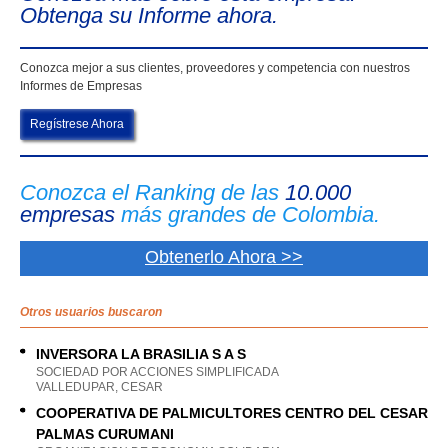
Obtenga su Informe ahora.
Conozca mejor a sus clientes, proveedores y competencia con nuestros
Informes de Empresas
Regístrese Ahora
Conozca el Ranking de las
10.000
empresas
más grandes de Colombia.
Obtenerlo Ahora >>
Otros usuarios buscaron
INVERSORA LA BRASILIA S A S
SOCIEDAD POR ACCIONES SIMPLIFICADA
VALLEDUPAR, CESAR
COOPERATIVA DE PALMICULTORES CENTRO DEL CESAR
PALMAS CURUMANI