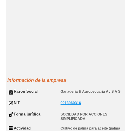
Información de la empresa
Razón Social
Ganaderia & Agropecuaria Av S A S
NIT
9013960316
Forma jurídica
SOCIEDAD POR ACCIONES
SIMPLIFICADA
Actividad
Cultivo de palma para aceite (palma