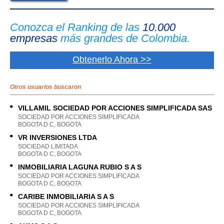
Conozca el Ranking de las
10.000
empresas
más grandes de Colombia.
Obtenerlo Ahora >>
Otros usuarios buscaron
VILLAMIL SOCIEDAD POR ACCIONES SIMPLIFICADA SAS
SOCIEDAD POR ACCIONES SIMPLIFICADA
BOGOTA D C, BOGOTA
VR INVERSIONES LTDA
SOCIEDAD LIMITADA
BOGOTA D C, BOGOTA
INMOBILIARIA LAGUNA RUBIO S A S
SOCIEDAD POR ACCIONES SIMPLIFICADA
BOGOTA D C, BOGOTA
CARIBE INMOBILIARIA S A S
SOCIEDAD POR ACCIONES SIMPLIFICADA
BOGOTA D C, BOGOTA