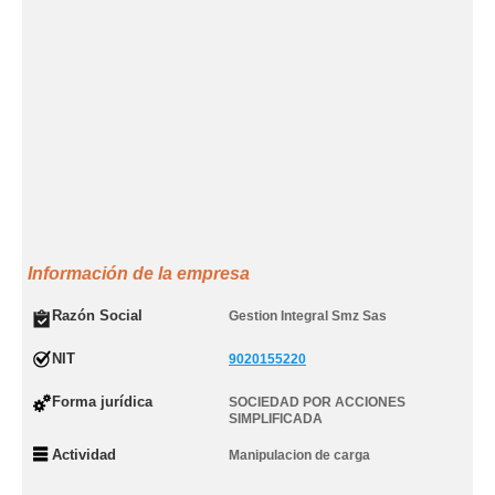
Información de la empresa
Razón Social
Gestion Integral Smz Sas
NIT
9020155220
Forma jurídica
SOCIEDAD POR ACCIONES
SIMPLIFICADA
Actividad
Manipulacion de carga