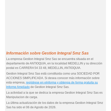
Información sobre Gestion Integral Smz Sas
La empresa Gestion Integral Smz Sas se encuentra situada en el
departamento de ANTIOQUIA, en la localidad MEDELLIN y su dirección
postal es CARRERA 54 33 48, MEDELLIN, ANTIOQUIA.
Gestion Integral Smz Sas está constituida como una SOCIEDAD POR
ACCIONES SIMPLIFICADA. Si desea conocer más información sobre
esta empresa,
regístrese en eInforma y obtenga de forma gratuita su
Informe Ampliado
de Gestion Integral Smz Sas.
La actividad a la que se dedica la empresa Gestion Integral Smz Sas es
Manipulacion de carga.
La última actualización de los datos de la empresa Gestion Integral Smz
Sas ha sido el 06 de Agosto de 2026.