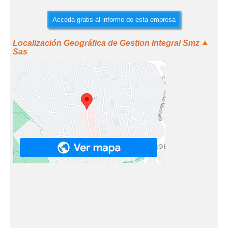
Acceda gratis al informe de esta empresa
Localización Geográfica de Gestion Integral Smz
Sas