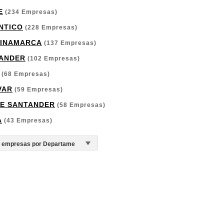
E
(234 Empresas)
NTICO
(228 Empresas)
INAMARCA
(137 Empresas)
ANDER
(102 Empresas)
(68 Empresas)
VAR
(59 Empresas)
E SANTANDER
(58 Empresas)
A
(43 Empresas)