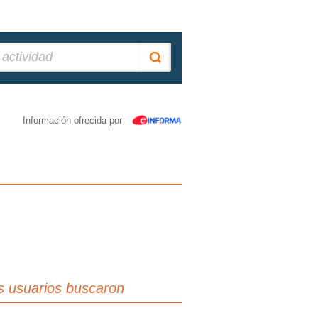
Información ofrecida por
s usuarios buscaron