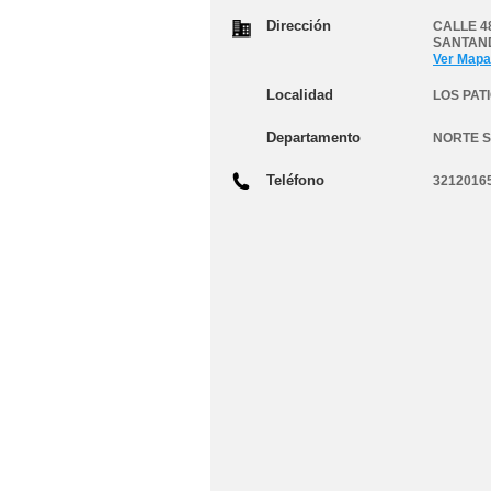
Dirección
CALLE 4
SANTAN
Ver Mapa
Localidad
LOS PAT
Departamento
NORTE 
Teléfono
3212016