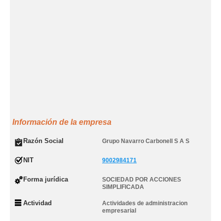
Información de la empresa
Razón Social
Grupo Navarro Carbonell S A S
NIT
9002984171
Forma jurídica
SOCIEDAD POR ACCIONES
SIMPLIFICADA
Actividad
Actividades de administracion
empresarial