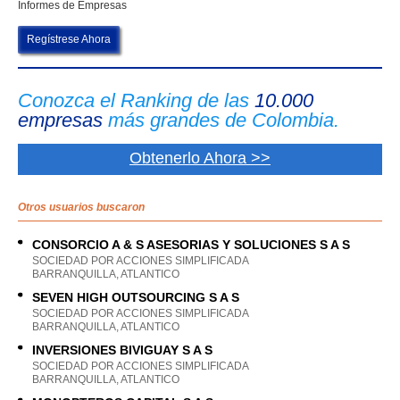
Informes de Empresas
Regístrese Ahora
Conozca el Ranking de las
10.000
empresas
más grandes de Colombia.
Obtenerlo Ahora >>
Otros usuarios buscaron
CONSORCIO A & S ASESORIAS Y SOLUCIONES S A S
SOCIEDAD POR ACCIONES SIMPLIFICADA
BARRANQUILLA, ATLANTICO
SEVEN HIGH OUTSOURCING S A S
SOCIEDAD POR ACCIONES SIMPLIFICADA
BARRANQUILLA, ATLANTICO
INVERSIONES BIVIGUAY S A S
SOCIEDAD POR ACCIONES SIMPLIFICADA
BARRANQUILLA, ATLANTICO