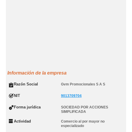
Información de la empresa
Razón Social
Gvm Promocionales S A S
NIT
9013709704
Forma jurídica
SOCIEDAD POR ACCIONES
SIMPLIFICADA
Actividad
Comercio al por mayor no
especializado