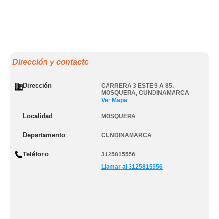
Dirección y contacto
Dirección
CARRERA 3 ESTE 9 A 85
,
MOSQUERA
,
CUNDINAMARCA
Ver Mapa
Localidad
MOSQUERA
Departamento
CUNDINAMARCA
Teléfono
3125815556
Llamar al 3125815556