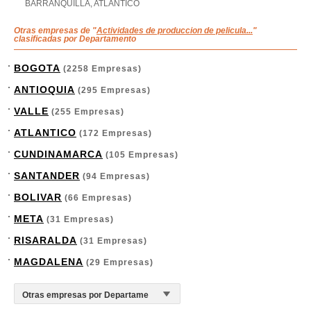
BARRANQUILLA, ATLANTICO
Otras empresas de "
Actividades de produccion de pelicula...
"
clasificadas por Departamento
BOGOTA
(2258 Empresas)
ANTIOQUIA
(295 Empresas)
VALLE
(255 Empresas)
ATLANTICO
(172 Empresas)
CUNDINAMARCA
(105 Empresas)
SANTANDER
(94 Empresas)
BOLIVAR
(66 Empresas)
META
(31 Empresas)
RISARALDA
(31 Empresas)
MAGDALENA
(29 Empresas)