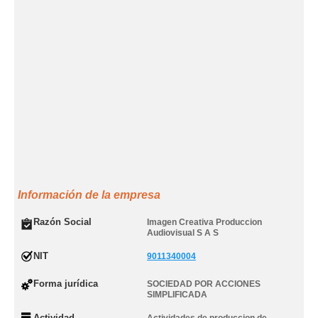
Información de la empresa
Razón Social
Imagen Creativa Produccion
Audiovisual S A S
NIT
9011340004
Forma jurídica
SOCIEDAD POR ACCIONES
SIMPLIFICADA
Actividad