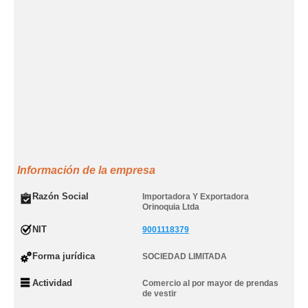
Información de la empresa
Razón Social
Importadora Y Exportadora
Orinoquia Ltda
NIT
9001118379
Forma jurídica
SOCIEDAD LIMITADA
Actividad
Comercio al por mayor de prendas
de vestir