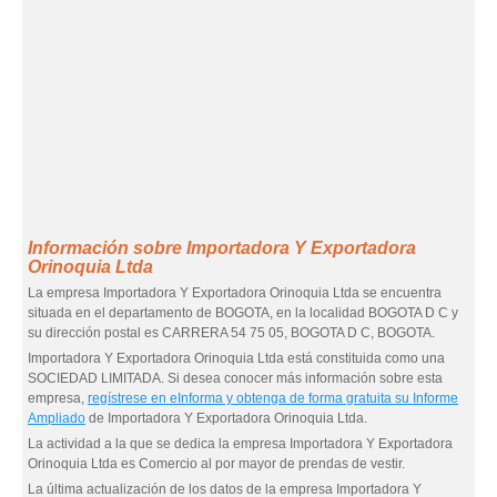
Información sobre Importadora Y Exportadora
Orinoquia Ltda
La empresa Importadora Y Exportadora Orinoquia Ltda se encuentra
situada en el departamento de BOGOTA, en la localidad BOGOTA D C y
su dirección postal es CARRERA 54 75 05, BOGOTA D C, BOGOTA.
Importadora Y Exportadora Orinoquia Ltda está constituida como una
SOCIEDAD LIMITADA. Si desea conocer más información sobre esta
empresa,
regístrese en eInforma y obtenga de forma gratuita su Informe
Ampliado
de Importadora Y Exportadora Orinoquia Ltda.
La actividad a la que se dedica la empresa Importadora Y Exportadora
Orinoquia Ltda es Comercio al por mayor de prendas de vestir.
La última actualización de los datos de la empresa Importadora Y