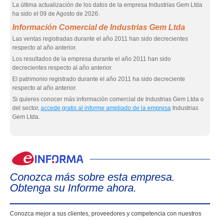
La última actualización de los datos de la empresa Industrias Gem Ltda
ha sido el 09 de Agosto de 2026.
Información Comercial de Industrias Gem Ltda
Las ventas registradas durante el año 2011 han sido decrecientes
respecto al año anterior.
Los resultados de la empresa durante el año 2011 han sido
decrecientes respecto al año anterior.
El patrimonio registrado durante el año 2011 ha sido decreciente
respecto al año anterior.
Si quieres conocer más información comercial de Industrias Gem Ltda o
del sector,
accede gratis al informe ampliado de la empresa
Industrias
Gem Ltda.
eIn
Conozca más sobre esta empresa.
Obtenga su Informe ahora.
Conozca mejor a sus clientes, proveedores y competencia con nuestros