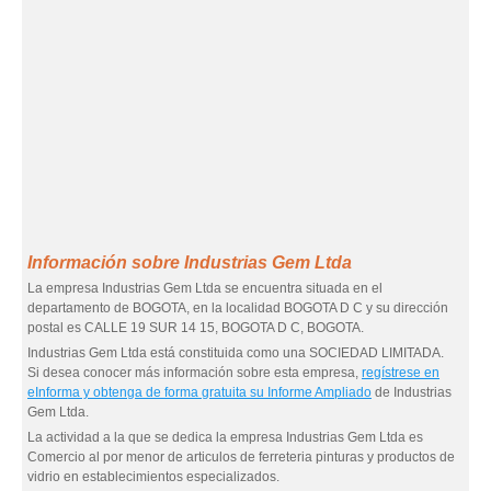
Información sobre Industrias Gem Ltda
La empresa Industrias Gem Ltda se encuentra situada en el
departamento de BOGOTA, en la localidad BOGOTA D C y su dirección
postal es CALLE 19 SUR 14 15, BOGOTA D C, BOGOTA.
Industrias Gem Ltda está constituida como una SOCIEDAD LIMITADA.
Si desea conocer más información sobre esta empresa,
regístrese en
eInforma y obtenga de forma gratuita su Informe Ampliado
de Industrias
Gem Ltda.
La actividad a la que se dedica la empresa Industrias Gem Ltda es
Comercio al por menor de articulos de ferreteria pinturas y productos de
vidrio en establecimientos especializados.