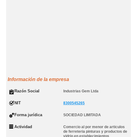
Información de la empresa
Razón Social
Industrias Gem Ltda
NIT
8300545265
Forma jurídica
SOCIEDAD LIMITADA
Actividad
Comercio al por menor de articulos
de ferreteria pinturas y productos de
vidrio en establecimientos