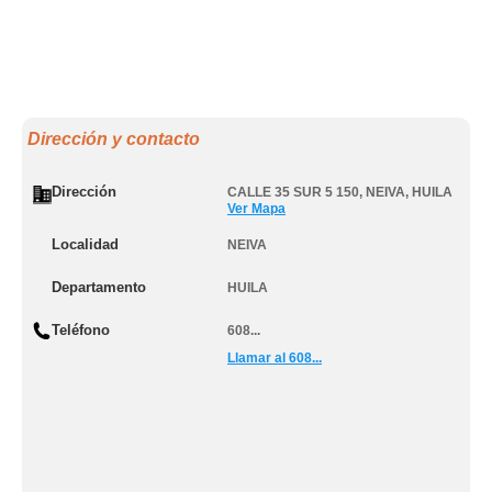
Dirección y contacto
Dirección
CALLE 35 SUR 5 150
,
NEIVA
,
HUILA
Ver Mapa
Localidad
NEIVA
Departamento
HUILA
Teléfono
608...
Llamar al 608...