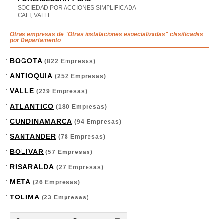
SOCIEDAD POR ACCIONES SIMPLIFICADA
CALI, VALLE
Otras empresas de "
Otras instalaciones especializadas
" clasificadas
por Departamento
BOGOTA
(822 Empresas)
ANTIOQUIA
(252 Empresas)
VALLE
(229 Empresas)
ATLANTICO
(180 Empresas)
CUNDINAMARCA
(94 Empresas)
SANTANDER
(78 Empresas)
BOLIVAR
(57 Empresas)
RISARALDA
(27 Empresas)
META
(26 Empresas)
TOLIMA
(23 Empresas)