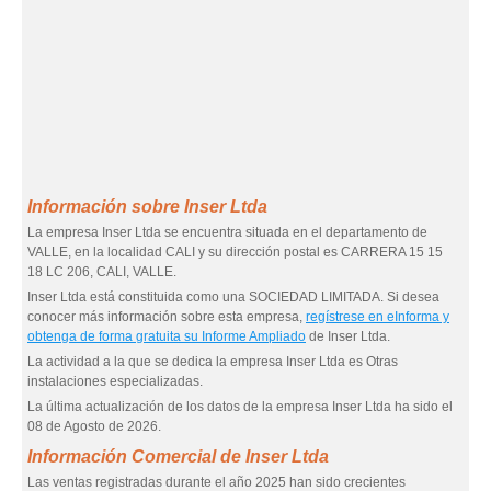
Información sobre Inser Ltda
La empresa Inser Ltda se encuentra situada en el departamento de
VALLE, en la localidad CALI y su dirección postal es CARRERA 15 15
18 LC 206, CALI, VALLE.
Inser Ltda está constituida como una SOCIEDAD LIMITADA. Si desea
conocer más información sobre esta empresa,
regístrese en eInforma y
obtenga de forma gratuita su Informe Ampliado
de Inser Ltda.
La actividad a la que se dedica la empresa Inser Ltda es Otras
instalaciones especializadas.
La última actualización de los datos de la empresa Inser Ltda ha sido el
08 de Agosto de 2026.
Información Comercial de Inser Ltda
Las ventas registradas durante el año 2025 han sido crecientes