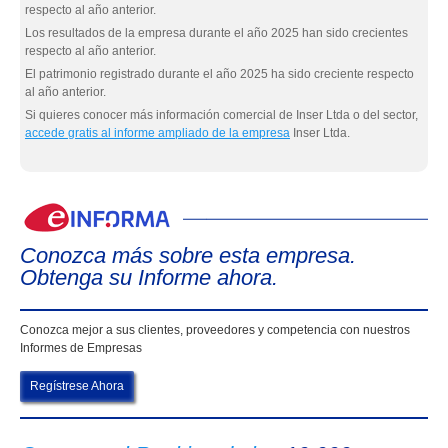
respecto al año anterior.
Los resultados de la empresa durante el año 2025 han sido crecientes
respecto al año anterior.
El patrimonio registrado durante el año 2025 ha sido creciente respecto
al año anterior.
Si quieres conocer más información comercial de Inser Ltda o del sector,
accede gratis al informe ampliado de la empresa
Inser Ltda.
eIn
Conozca más sobre esta empresa.
Obtenga su Informe ahora.
Conozca mejor a sus clientes, proveedores y competencia con nuestros
Informes de Empresas
Regístrese Ahora