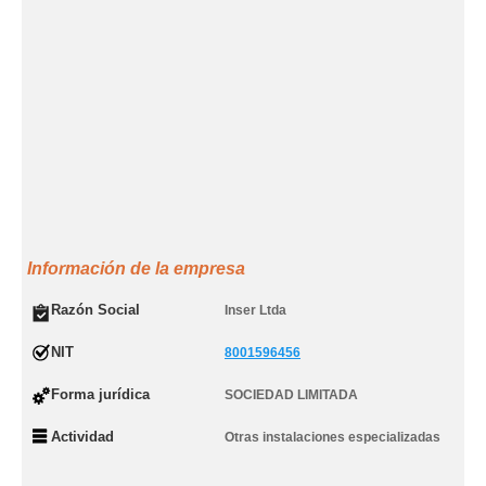
Información de la empresa
Razón Social
Inser Ltda
NIT
8001596456
Forma jurídica
SOCIEDAD LIMITADA
Actividad
Otras instalaciones especializadas