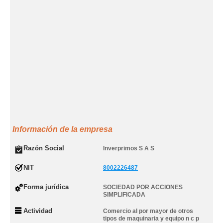
Información de la empresa
Razón Social
Inverprimos S A S
NIT
8002226487
Forma jurídica
SOCIEDAD POR ACCIONES
SIMPLIFICADA
Actividad
Comercio al por mayor de otros
tipos de maquinaria y equipo n c p