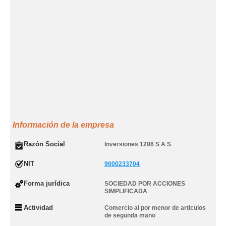
Información de la empresa
Razón Social
Inversiones 1286 S A S
NIT
9000233704
Forma jurídica
SOCIEDAD POR ACCIONES
SIMPLIFICADA
Actividad
Comercio al por menor de articulos
de segunda mano