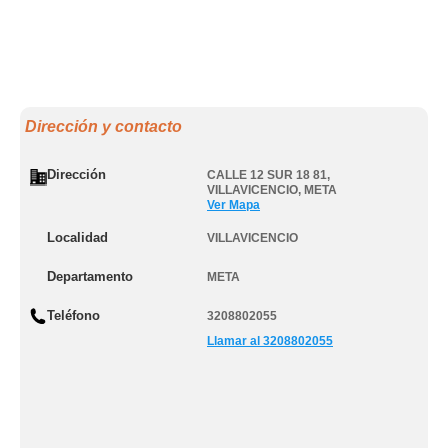
Dirección y contacto
Dirección
CALLE 12 SUR 18 81
,
VILLAVICENCIO
,
META
Ver Mapa
Localidad
VILLAVICENCIO
Departamento
META
Teléfono
3208802055
Llamar al 3208802055