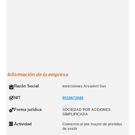
Información de la empresa
Razón Social
Inversiones Arvamet Sas
NIT
9018672686
Forma jurídica
SOCIEDAD POR ACCIONES
SIMPLIFICADA
Actividad
Comercio al por mayor de prendas
de vestir