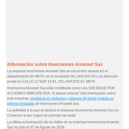
Información sobre Inversiones Arvamet Sas
La empresa Inversiones Arvamet Sas se encuentra situada en el
departamento de META, en la localidad VILLAVICENCIO y su dirección
postal es CALLE 12 SUR 18 81, VILLAVICENCIO, META.
Inversiones Arvamet Sas está constituida como una SOCIEDAD POR
ACCIONES SIMPLIFICADA. Si desea conocer más información sobre
esta empresa,
regístrese en eInforma y obtenga de forma gratuita su
Informe Ampliado
de Inversiones Arvamet Sas.
La actividad a la que se dedica la empresa Inversiones Arvamet Sas es
Comercio al por mayor de prendas de vestir.
La última actualización de los datos de la empresa Inversiones Arvamet
Sas ha sido el 07 de Agosto de 2026.