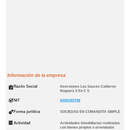
Información de la empresa
Razón Social
Inversiones Los Sauces Calderon
Noguera S En C S
NIT
8300165708
Forma jurídica
SOCIEDAD EN COMANDITA SIMPLE
Actividad
Actividades inmobiliarias realizadas
con bienes propios o arrendados