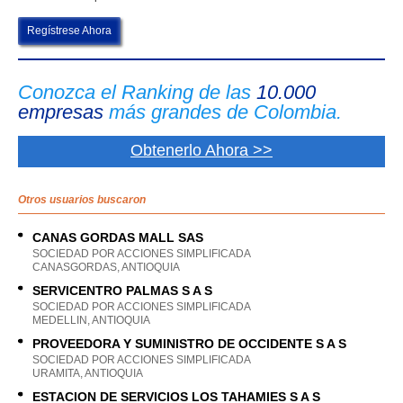
Regístrese Ahora
Conozca el Ranking de las
10.000
empresas
más grandes de Colombia.
Obtenerlo Ahora >>
Otros usuarios buscaron
CANAS GORDAS MALL SAS
SOCIEDAD POR ACCIONES SIMPLIFICADA
CANASGORDAS, ANTIOQUIA
SERVICENTRO PALMAS S A S
SOCIEDAD POR ACCIONES SIMPLIFICADA
MEDELLIN, ANTIOQUIA
PROVEEDORA Y SUMINISTRO DE OCCIDENTE S A S
SOCIEDAD POR ACCIONES SIMPLIFICADA
URAMITA, ANTIOQUIA
ESTACION DE SERVICIOS LOS TAHAMIES S A S