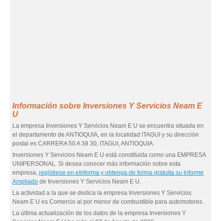
Información sobre Inversiones Y Servicios Neam E
U
La empresa Inversiones Y Servicios Neam E U se encuentra situada en
el departamento de ANTIOQUIA, en la localidad ITAGUI y su dirección
postal es CARRERA 50 A 38 30, ITAGUI, ANTIOQUIA.
Inversiones Y Servicios Neam E U está constituida como una EMPRESA
UNIPERSONAL. Si desea conocer más información sobre esta
empresa,
regístrese en eInforma y obtenga de forma gratuita su Informe
Ampliado
de Inversiones Y Servicios Neam E U.
La actividad a la que se dedica la empresa Inversiones Y Servicios
Neam E U es Comercio al por menor de combustible para automotores.
La última actualización de los datos de la empresa Inversiones Y