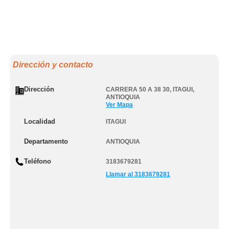
Dirección y contacto
Dirección
CARRERA 50 A 38 30
,
ITAGUI
,
ANTIOQUIA
Ver Mapa
Localidad
ITAGUI
Departamento
ANTIOQUIA
Teléfono
3183679281
Llamar al 3183679281