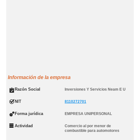
Información de la empresa
Razón Social
Inversiones Y Servicios Neam E U
NIT
8110272701
Forma jurídica
EMPRESA UNIPERSONAL
Actividad
Comercio al por menor de
combustible para automotores