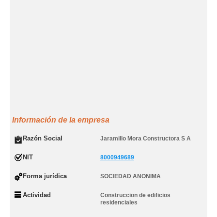
Información de la empresa
Razón Social
Jaramillo Mora Constructora S A
NIT
8000949689
Forma jurídica
SOCIEDAD ANONIMA
Actividad
Construccion de edificios
residenciales