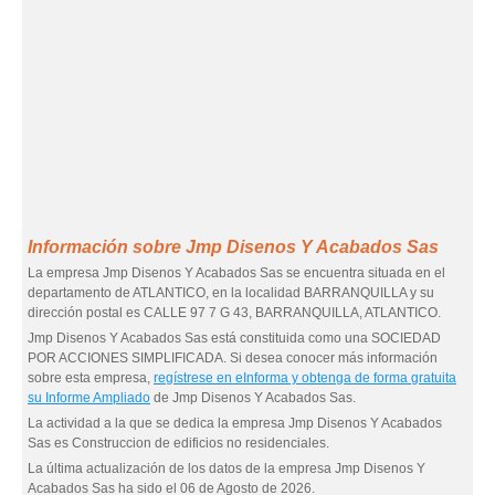
Información sobre Jmp Disenos Y Acabados Sas
La empresa Jmp Disenos Y Acabados Sas se encuentra situada en el
departamento de ATLANTICO, en la localidad BARRANQUILLA y su
dirección postal es CALLE 97 7 G 43, BARRANQUILLA, ATLANTICO.
Jmp Disenos Y Acabados Sas está constituida como una SOCIEDAD
POR ACCIONES SIMPLIFICADA. Si desea conocer más información
sobre esta empresa,
regístrese en eInforma y obtenga de forma gratuita
su Informe Ampliado
de Jmp Disenos Y Acabados Sas.
La actividad a la que se dedica la empresa Jmp Disenos Y Acabados
Sas es Construccion de edificios no residenciales.
La última actualización de los datos de la empresa Jmp Disenos Y
Acabados Sas ha sido el 06 de Agosto de 2026.