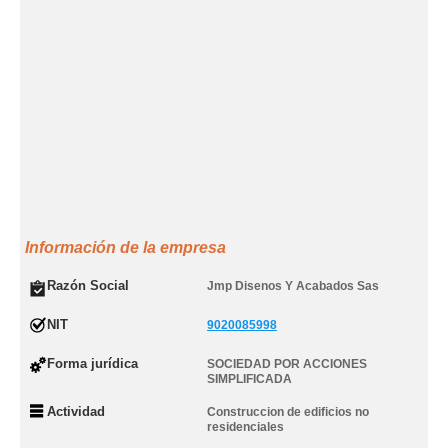
Información de la empresa
Razón Social
Jmp Disenos Y Acabados Sas
NIT
9020085998
Forma jurídica
SOCIEDAD POR ACCIONES
SIMPLIFICADA
Actividad
Construccion de edificios no
residenciales