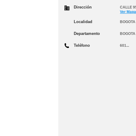
Dirección
CALLE 95
Ver Mapa
Localidad
BOGOTA 
Departamento
BOGOTA
Teléfono
601...