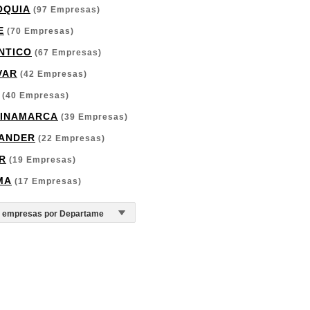
OQUIA
(97 Empresas)
E
(70 Empresas)
NTICO
(67 Empresas)
VAR
(42 Empresas)
(40 Empresas)
INAMARCA
(39 Empresas)
ANDER
(22 Empresas)
R
(19 Empresas)
MA
(17 Empresas)