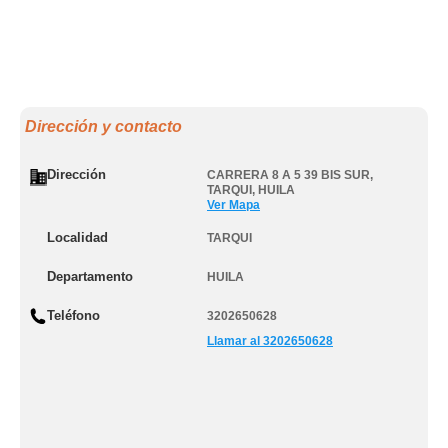
Dirección y contacto
Dirección
CARRERA 8 A 5 39 BIS SUR
,
TARQUI
,
HUILA
Ver Mapa
Localidad
TARQUI
Departamento
HUILA
Teléfono
3202650628
Llamar al 3202650628