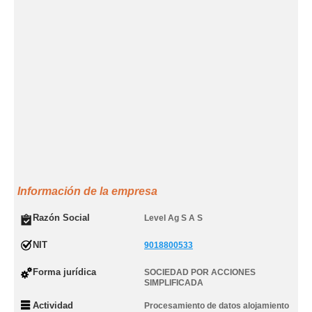
Información de la empresa
Razón Social
Level Ag S A S
NIT
9018800533
Forma jurídica
SOCIEDAD POR ACCIONES
SIMPLIFICADA
Actividad
Procesamiento de datos alojamiento