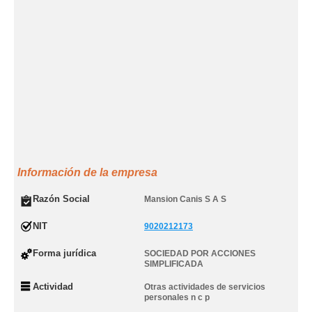
Información de la empresa
Razón Social
Mansion Canis S A S
NIT
9020212173
Forma jurídica
SOCIEDAD POR ACCIONES
SIMPLIFICADA
Actividad
Otras actividades de servicios
personales n c p