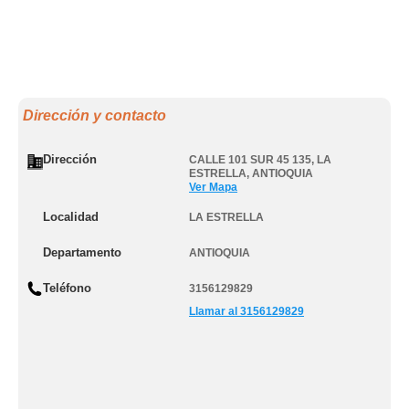
Dirección y contacto
Dirección
CALLE 101 SUR 45 135
,
LA
ESTRELLA
,
ANTIOQUIA
Ver Mapa
Localidad
LA ESTRELLA
Departamento
ANTIOQUIA
Teléfono
3156129829
Llamar al 3156129829