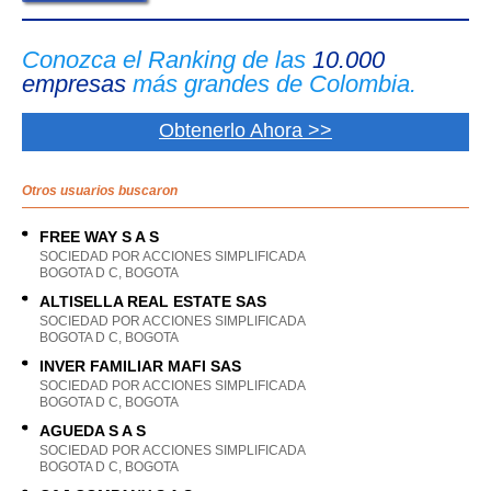
Conozca el Ranking de las
10.000
empresas
más grandes de Colombia.
Obtenerlo Ahora >>
Otros usuarios buscaron
FREE WAY S A S
SOCIEDAD POR ACCIONES SIMPLIFICADA
BOGOTA D C, BOGOTA
ALTISELLA REAL ESTATE SAS
SOCIEDAD POR ACCIONES SIMPLIFICADA
BOGOTA D C, BOGOTA
INVER FAMILIAR MAFI SAS
SOCIEDAD POR ACCIONES SIMPLIFICADA
BOGOTA D C, BOGOTA
AGUEDA S A S
SOCIEDAD POR ACCIONES SIMPLIFICADA
BOGOTA D C, BOGOTA