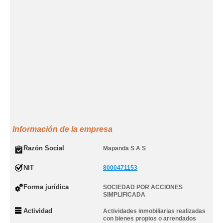
Información de la empresa
Razón Social
Mapanda S A S
NIT
8000471153
Forma jurídica
SOCIEDAD POR ACCIONES
SIMPLIFICADA
Actividad
Actividades inmobiliarias realizadas
con bienes propios o arrendados