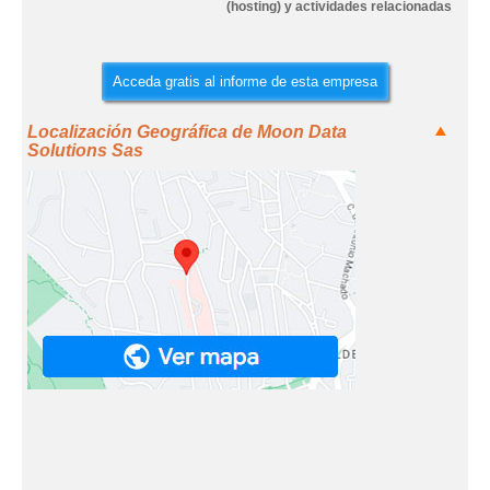
(hosting) y actividades relacionadas
Acceda gratis al informe de esta empresa
Localización Geográfica de Moon Data
Solutions Sas