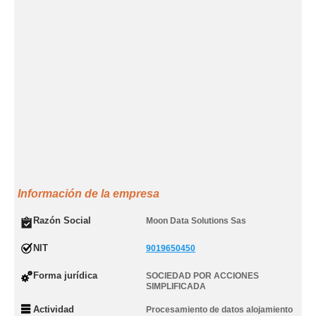
Información de la empresa
Razón Social
Moon Data Solutions Sas
NIT
9019650450
Forma jurídica
SOCIEDAD POR ACCIONES
SIMPLIFICADA
Actividad
Procesamiento de datos alojamiento