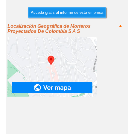
Acceda gratis al informe de esta empresa
Localización Geográfica de Morteros
Proyectados De Colombia S A S