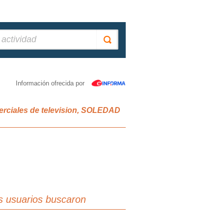
Información ofrecida por
erciales de television, SOLEDAD
s usuarios buscaron