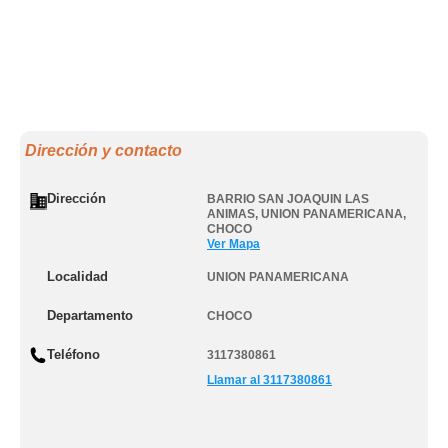
Dirección y contacto
Dirección
BARRIO SAN JOAQUIN LAS
ANIMAS
,
UNION PANAMERICANA
,
CHOCO
Ver Mapa
Localidad
UNION PANAMERICANA
Departamento
CHOCO
Teléfono
3117380861
Llamar al 3117380861