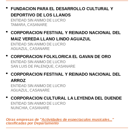
FUNDACION PARA EL DESARROLLO CULTURAL Y
DEPORTIVO DE LOS LLANOS
ENTIDAD SIN ANIMO DE LUCRO
TAMARA, CASANARE
CORPORACION FESTIVAL Y REINADO NACIONAL DEL
MAIZ VEREDA LLANO LINDO AGUAZUL
ENTIDAD SIN ANIMO DE LUCRO
AGUAZUL, CASANARE
CORPORACION FOLKLORICA EL GAVAN DE ORO
ENTIDAD SIN ANIMO DE LUCRO
SAN LUIS DE PALENQUE, CASANARE
CORPORACION FESTIVAL Y REINADO NACIONAL DEL
ARROZ
ENTIDAD SIN ANIMO DE LUCRO
AGUAZUL, CASANARE
CORPORACION CULTURAL LA LEYENDA DEL DUENDE
ENTIDAD SIN ANIMO DE LUCRO
NUNCHIA, CASANARE
Otras empresas de "
Actividades de espectaculos musicales...
"
clasificadas por Departamento