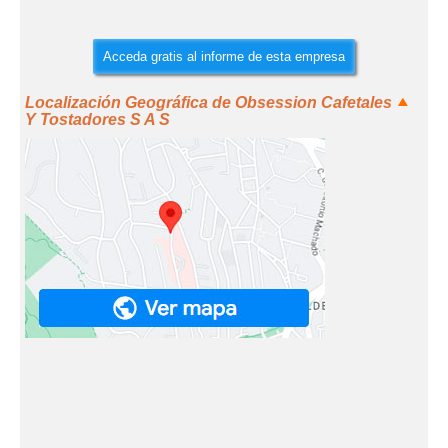
Acceda gratis al informe de esta empresa
Localización Geográfica de Obsession Cafetales
Y Tostadores S A S