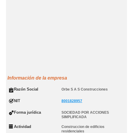
Información de la empresa
Razón Social
Orbe S A S Construcciones
NIT
8001828957
Forma jurídica
SOCIEDAD POR ACCIONES
SIMPLIFICADA
Actividad
Construccion de edificios
residenciales