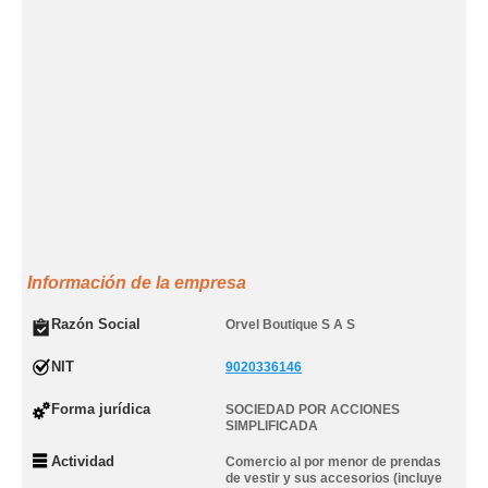
Información de la empresa
Razón Social
Orvel Boutique S A S
NIT
9020336146
Forma jurídica
SOCIEDAD POR ACCIONES
SIMPLIFICADA
Actividad
Comercio al por menor de prendas
de vestir y sus accesorios (incluye