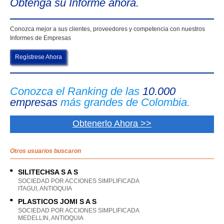
Obtenga su Informe ahora.
Conozca mejor a sus clientes, proveedores y competencia con nuestros
Informes de Empresas
Regístrese Ahora
Conozca el Ranking de las
10.000
empresas
más grandes de Colombia.
Obtenerlo Ahora >>
Otros usuarios buscaron
SILITECHSA S A S
SOCIEDAD POR ACCIONES SIMPLIFICADA
ITAGUI, ANTIOQUIA
PLASTICOS JOMI S A S
SOCIEDAD POR ACCIONES SIMPLIFICADA
MEDELLIN, ANTIOQUIA