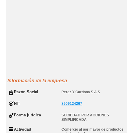
Información de la empresa
Razón Social
Perez Y Cardona S A S
NIT
8909124267
Forma jurídica
SOCIEDAD POR ACCIONES
SIMPLIFICADA
Actividad
Comercio al por mayor de productos