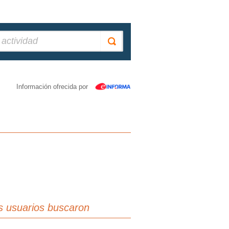
Información ofrecida por
s usuarios buscaron