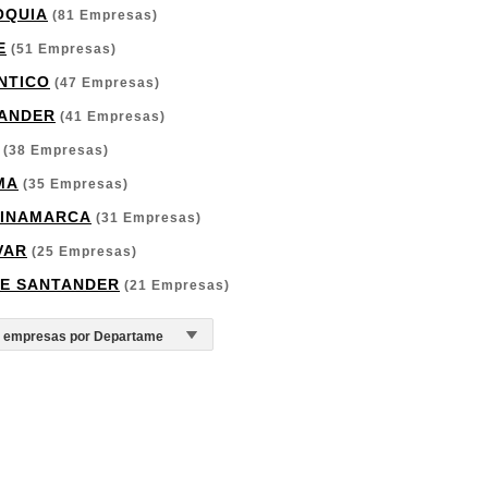
OQUIA
(81 Empresas)
E
(51 Empresas)
NTICO
(47 Empresas)
ANDER
(41 Empresas)
(38 Empresas)
MA
(35 Empresas)
INAMARCA
(31 Empresas)
VAR
(25 Empresas)
E SANTANDER
(21 Empresas)