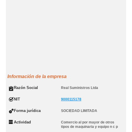
Información de la empresa
Razón Social
Real Suministros Ltda
NIT
9000115178
Forma jurídica
SOCIEDAD LIMITADA
Actividad
Comercio al por mayor de otros
tipos de maquinaria y equipo n c p