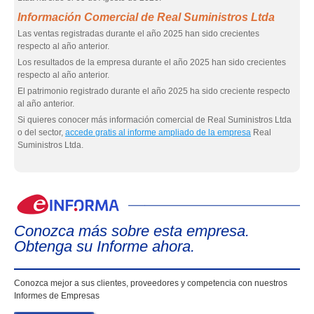
Información Comercial de Real Suministros Ltda
Las ventas registradas durante el año 2025 han sido crecientes
respecto al año anterior.
Los resultados de la empresa durante el año 2025 han sido crecientes
respecto al año anterior.
El patrimonio registrado durante el año 2025 ha sido creciente respecto
al año anterior.
Si quieres conocer más información comercial de Real Suministros Ltda
o del sector,
accede gratis al informe ampliado de la empresa
Real
Suministros Ltda.
eIn
Conozca más sobre esta empresa.
Obtenga su Informe ahora.
Conozca mejor a sus clientes, proveedores y competencia con nuestros
Informes de Empresas