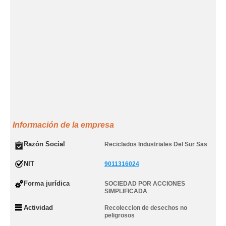
Información de la empresa
Razón Social
Reciclados Industriales Del Sur Sas
NIT
9011316024
Forma jurídica
SOCIEDAD POR ACCIONES
SIMPLIFICADA
Actividad
Recoleccion de desechos no
peligrosos