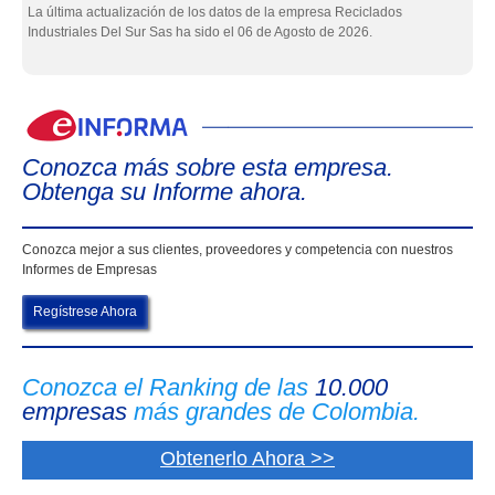
La última actualización de los datos de la empresa Reciclados
Industriales Del Sur Sas ha sido el 06 de Agosto de 2026.
eIn
Conozca más sobre esta empresa.
Obtenga su Informe ahora.
Conozca mejor a sus clientes, proveedores y competencia con nuestros
Informes de Empresas
Regístrese Ahora
Conozca el Ranking de las
10.000
empresas
más grandes de Colombia.
Obtenerlo Ahora >>