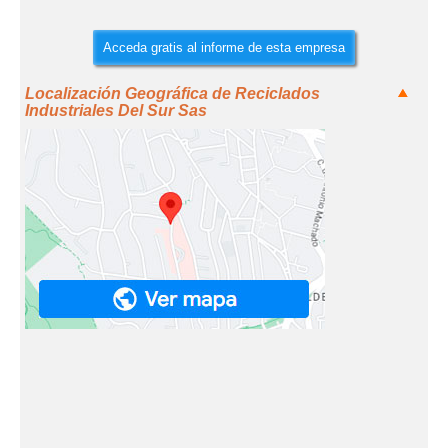
Acceda gratis al informe de esta empresa
Localización Geográfica de Reciclados
Industriales Del Sur Sas