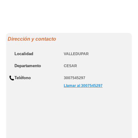
Dirección y contacto
Localidad
VALLEDUPAR
Departamento
CESAR
Teléfono
3007545297
Llamar al 3007545297