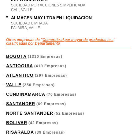
SOCIEDAD POR ACCIONES SIMPLIFICADA
CALI, VALLE
ALMACEN MAY LTDA EN LIQUIDACION
SOCIEDAD LIMITADA
PALMIRA, VALLE
Otras empresas de "
Comercio al por mayor de productos te...
"
clasificadas por Departamento
BOGOTA
(1310 Empresas)
ANTIOQUIA
(419 Empresas)
ATLANTICO
(297 Empresas)
VALLE
(250 Empresas)
CUNDINAMARCA
(70 Empresas)
SANTANDER
(69 Empresas)
NORTE SANTANDER
(52 Empresas)
BOLIVAR
(42 Empresas)
RISARALDA
(39 Empresas)