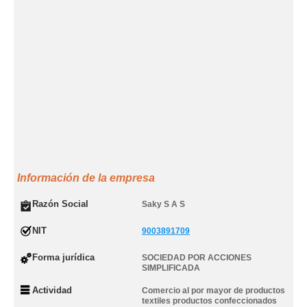
Información de la empresa
Razón Social
Saky S A S
NIT
9003891709
Forma jurídica
SOCIEDAD POR ACCIONES
SIMPLIFICADA
Actividad
Comercio al por mayor de productos
textiles productos confeccionados