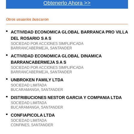
Obtenerlo Ahora >>
Otros usuarios buscaron
ACTIVIDAD ECONOMICA GLOBAL BARRANCA PRO VILLA
DEL ROSARIO S A S
SOCIEDAD POR ACCIONES SIMPLIFICADA
BARRANCABERMEJA, SANTANDER
ACTIVIDAD ECONOMICA GLOBAL DINAMICA
BARRANCABERMEJA S A S
SOCIEDAD POR ACCIONES SIMPLIFICADA
BARRANCABERMEJA, SANTANDER
UNBROKEN FAMILY LTDA
SOCIEDAD LIMITADA
BUCARAMANGA, SANTANDER
DISTRIBUCIONES NESTOR GARCIA Y COMPANIA LTDA
SOCIEDAD LIMITADA
BUCARAMANGA, SANTANDER
CONFIAPICOLA LTDA
SOCIEDAD LIMITADA
CONFINES, SANTANDER