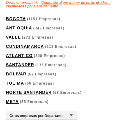
Otras empresas de "
Comercio al por menor de otros produc...
"
clasificadas por Departamento
BOGOTA
(1151 Empresas)
ANTIOQUIA
(342 Empresas)
VALLE
(272 Empresas)
CUNDINAMARCA
(213 Empresas)
ATLANTICO
(208 Empresas)
SANTANDER
(135 Empresas)
BOLIVAR
(67 Empresas)
TOLIMA
(66 Empresas)
NORTE SANTANDER
(58 Empresas)
META
(55 Empresas)