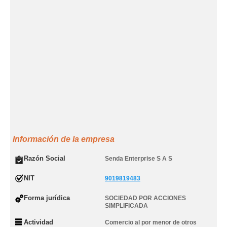
Información de la empresa
Razón Social
Senda Enterprise S A S
NIT
9019819483
Forma jurídica
SOCIEDAD POR ACCIONES
SIMPLIFICADA
Actividad
Comercio al por menor de otros