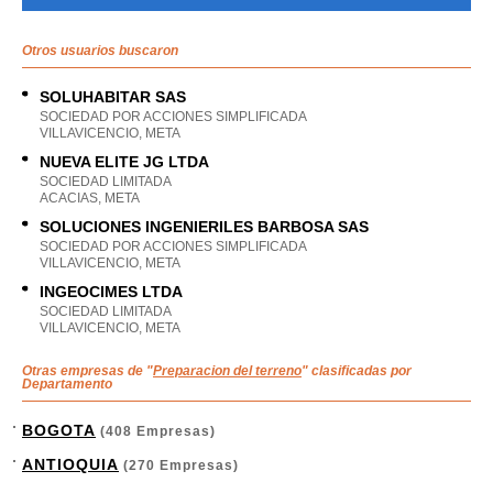
Otros usuarios buscaron
SOLUHABITAR SAS
SOCIEDAD POR ACCIONES SIMPLIFICADA
VILLAVICENCIO, META
NUEVA ELITE JG LTDA
SOCIEDAD LIMITADA
ACACIAS, META
SOLUCIONES INGENIERILES BARBOSA SAS
SOCIEDAD POR ACCIONES SIMPLIFICADA
VILLAVICENCIO, META
INGEOCIMES LTDA
SOCIEDAD LIMITADA
VILLAVICENCIO, META
Otras empresas de "
Preparacion del terreno
" clasificadas por
Departamento
BOGOTA
(408 Empresas)
ANTIOQUIA
(270 Empresas)