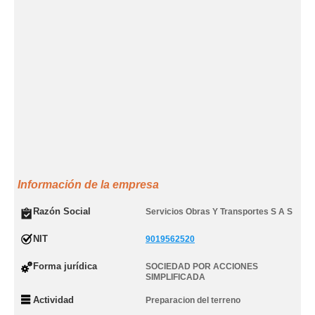
Información de la empresa
Razón Social
Servicios Obras Y Transportes S A S
NIT
9019562520
Forma jurídica
SOCIEDAD POR ACCIONES
SIMPLIFICADA
Actividad
Preparacion del terreno