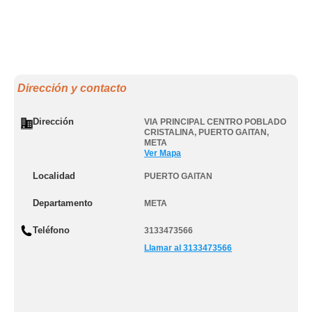
Dirección y contacto
Dirección
VIA PRINCIPAL CENTRO POBLADO
CRISTALINA
,
PUERTO GAITAN
,
META
Ver Mapa
Localidad
PUERTO GAITAN
Departamento
META
Teléfono
3133473566
Llamar al 3133473566