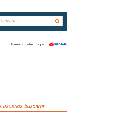
Información ofrecida por
s usuarios buscaron