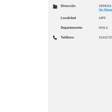
Dirección
VEREDA
Ver Mapa
Localidad
AIPE
Departamento
HUILA
Teléfono
3144272