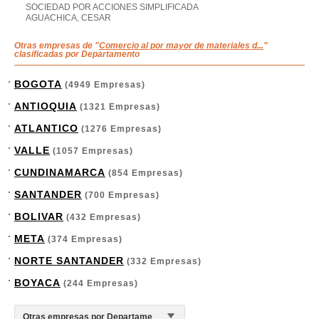
SOCIEDAD POR ACCIONES SIMPLIFICADA
AGUACHICA, CESAR
Otras empresas de "
Comercio al por mayor de materiales d...
"
clasificadas por Departamento
BOGOTA
(4949 Empresas)
ANTIOQUIA
(1321 Empresas)
ATLANTICO
(1276 Empresas)
VALLE
(1057 Empresas)
CUNDINAMARCA
(854 Empresas)
SANTANDER
(700 Empresas)
BOLIVAR
(432 Empresas)
META
(374 Empresas)
NORTE SANTANDER
(332 Empresas)
BOYACA
(244 Empresas)