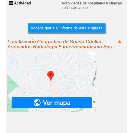
Actividad
Actividades de hospitales y clinicas
con internacion
Acceda gratis al informe de esta empresa
Localización Geográfica de Sotelo Cuellar
Asociados Radiologia E Intervencionismo Sas