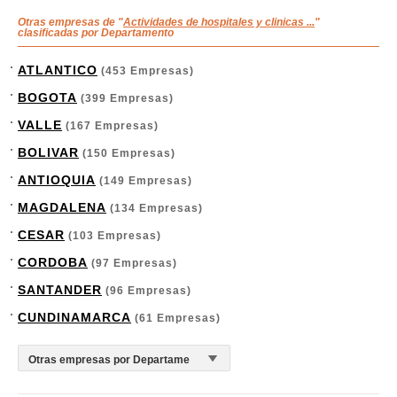
Otras empresas de "
Actividades de hospitales y clinicas ...
"
clasificadas por Departamento
ATLANTICO
(453 Empresas)
BOGOTA
(399 Empresas)
VALLE
(167 Empresas)
BOLIVAR
(150 Empresas)
ANTIOQUIA
(149 Empresas)
MAGDALENA
(134 Empresas)
CESAR
(103 Empresas)
CORDOBA
(97 Empresas)
SANTANDER
(96 Empresas)
CUNDINAMARCA
(61 Empresas)