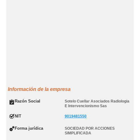
Información de la empresa
Razón Social
Sotelo Cuellar Asociados Radiologia
E Intervencionismo Sas
NIT
9019481550
Forma jurídica
SOCIEDAD POR ACCIONES
SIMPLIFICADA