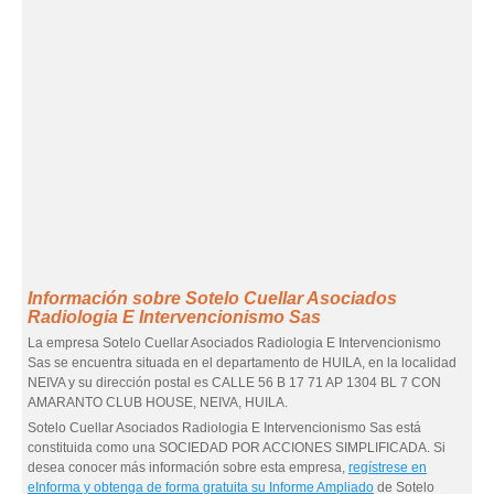
Información sobre Sotelo Cuellar Asociados
Radiologia E Intervencionismo Sas
La empresa Sotelo Cuellar Asociados Radiologia E Intervencionismo
Sas se encuentra situada en el departamento de HUILA, en la localidad
NEIVA y su dirección postal es CALLE 56 B 17 71 AP 1304 BL 7 CON
AMARANTO CLUB HOUSE, NEIVA, HUILA.
Sotelo Cuellar Asociados Radiologia E Intervencionismo Sas está
constituida como una SOCIEDAD POR ACCIONES SIMPLIFICADA. Si
desea conocer más información sobre esta empresa,
regístrese en
eInforma y obtenga de forma gratuita su Informe Ampliado
de Sotelo