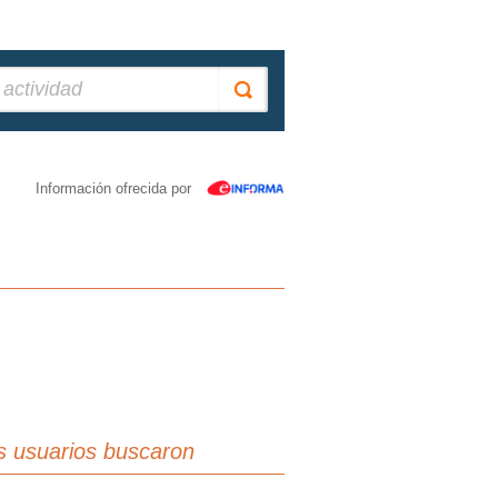
Información ofrecida por
s usuarios buscaron