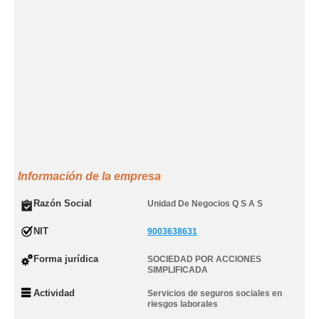
Información de la empresa
Razón Social
Unidad De Negocios Q S A S
NIT
9003638631
Forma jurídica
SOCIEDAD POR ACCIONES
SIMPLIFICADA
Actividad
Servicios de seguros sociales en
riesgos laborales