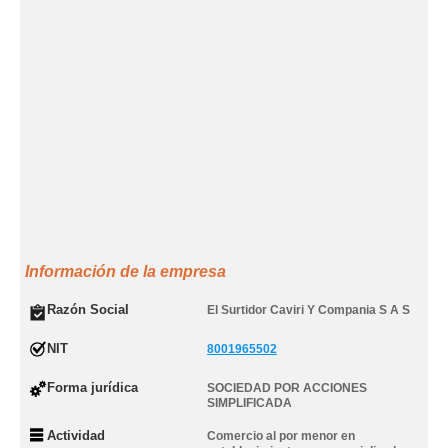
Información de la empresa
Razón Social
El Surtidor Caviri Y Compania S A S
NIT
8001965502
Forma jurídica
SOCIEDAD POR ACCIONES
SIMPLIFICADA
Actividad
Comercio al por menor en